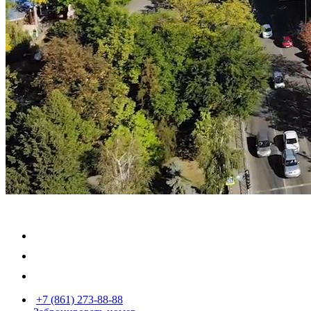
+7 (861) 273-88-88