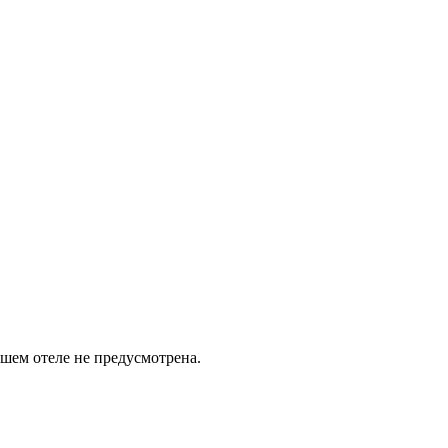
шем отеле не предусмотрена.