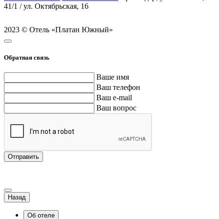
41/1 / ул. Октябрьская, 16
2023 © Отель «Платан Южный»
Обратная связь
Ваше имя
Ваш телефон
Ваш e-mail
Ваш вопрос
Отправить
Назад
Об отеле