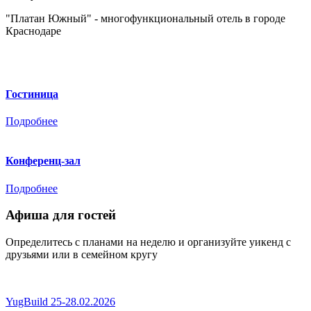
"Платан Южный" - многофункциональный отель в городе
Краснодаре
Гостиница
Подробнее
Конференц-зал
Подробнее
Афиша для гостей
Определитесь с планами на неделю и организуйте уикенд с
друзьями или в семейном кругу
YugBuild 25-28.02.2026