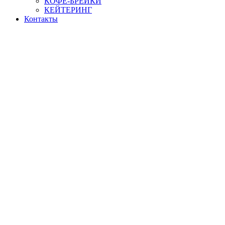
КОФЕ-БРЕЙКИ
КЕЙТЕРИНГ
Контакты