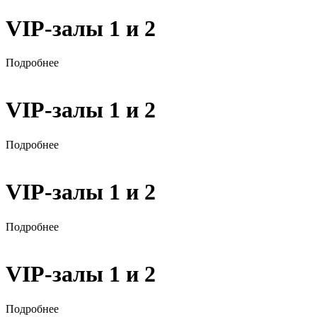
VIP-залы 1 и 2
Подробнее
VIP-залы 1 и 2
Подробнее
VIP-залы 1 и 2
Подробнее
VIP-залы 1 и 2
Подробнее